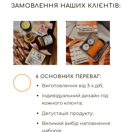
ЗАМОВЛЕННЯ НАШИХ КЛІЄНТІВ:
6 ОСНОВНИХ ПЕРЕВАГ:
Виготовлення від 3-х діб;
Індивідуальний дизайн під
кожного клієнта;
Дегустація продукту;
Великий вибір наповнення
наборів;