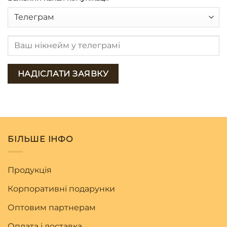
БІЛЬШЕ ІНФО
Продукція
Корпоративні подарунки
Оптовим партнерам
Оплата і доставка