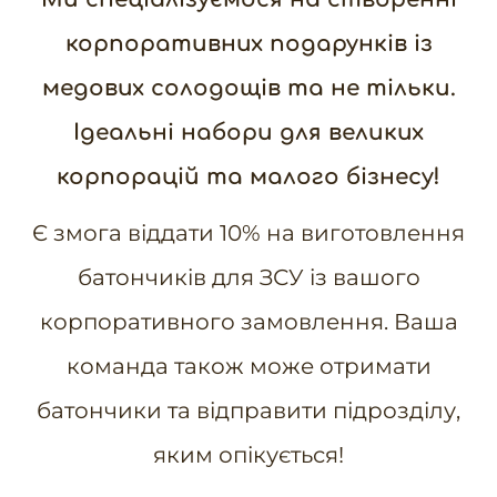
корпоративних подарунків із
медових солодощів та не тільки.
Ідеальні набори для великих
корпорацій та малого бізнесу!
Є змога віддати 10% на
виготовлення
батончиків для ЗСУ
із вашого
корпоративного замовлення. Ваша
команда також може отримати
батончики та відправити підрозділу,
яким опікується!