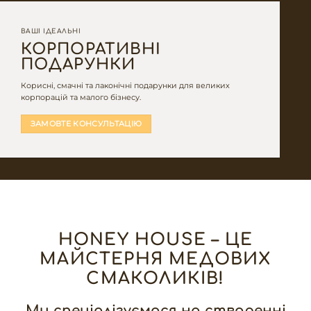
ВАШІ ІДЕАЛЬНІ
КОРПОРАТИВНІ
ПОДАРУНКИ
Корисні, смачні та лаконічні подарунки для великих
корпорацій та малого бізнесу.
ЗАМОВТЕ КОНСУЛЬТАЦІЮ
HONEY HOUSE – ЦЕ
МАЙСТЕРНЯ МЕДОВИХ
СМАКОЛИКІВ!
Ми спеціалізуємося на створенні