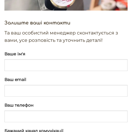
Залиште ваші контакти
Та ваш особистий менеджер сконтактується з
вами, усе розповість та уточнить деталі!
Ваше ім'я
Ваш email
Ваш телефон
Бажаний канал комунікації