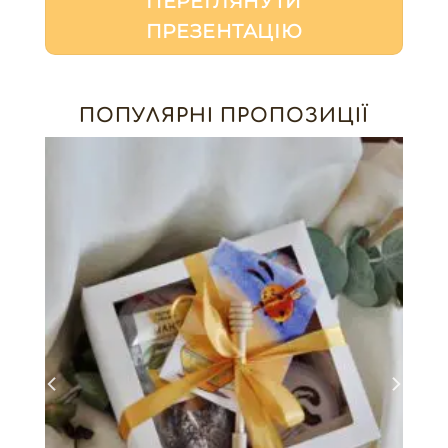
ПЕРЕГЛЯНУТИ
ПРЕЗЕНТАЦІЮ
ПОПУЛЯРНІ ПРОПОЗИЦІЇ