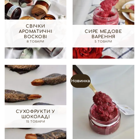
СВІЧКИ
АРОМАТИЧНІ
СИРЕ МЕДОВЕ
ВОСКОВІ
ВАРЕННЯ
8 ТОВАРИ
5 ТОВАРИ
Новинка
СУХОФРУКТИ У
ШОКОЛАДІ
15 ТОВАРИ