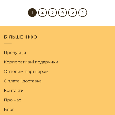
1
2
3
4
5
БІЛЬШЕ ІНФО
Продукція
Корпоративні подарунки
Оптовим партнерам
Оплата і доставка
Контакти
Про нас
Блог