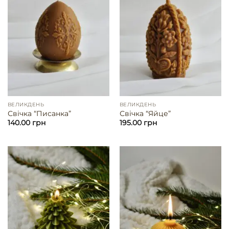
ВЕЛИКДЕНЬ
ВЕЛИКДЕНЬ
Свічка “Писанка”
Свічка “Яйце”
140.00
грн
195.00
грн