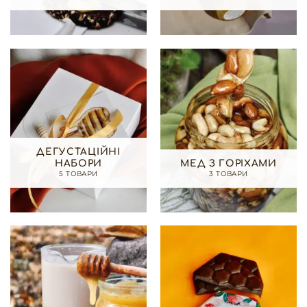
ДЕГУСТАЦІЙНІ
НАБОРИ
МЕД З ГОРІХАМИ
5 ТОВАРИ
3 ТОВАРИ