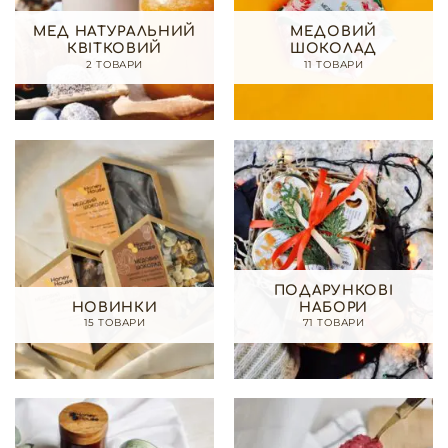
МЕД НАТУРАЛЬНИЙ
МЕДОВИЙ
КВІТКОВИЙ
ШОКОЛАД
2 ТОВАРИ
11 ТОВАРИ
ПОДАРУНКОВІ
НОВИНКИ
НАБОРИ
15 ТОВАРИ
71 ТОВАРИ