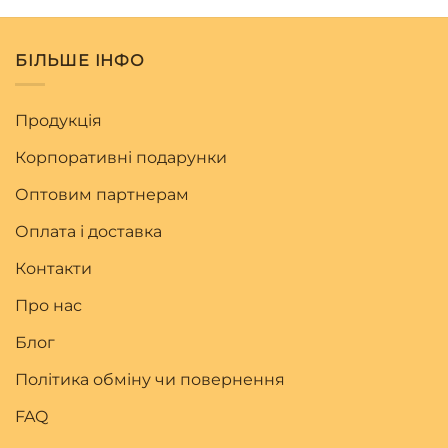
БІЛЬШЕ ІНФО
Продукція
Корпоративні подарунки
Оптовим партнерам
Оплата і доставка
Контакти
Про нас
Блог
Політика обміну чи повернення
FAQ