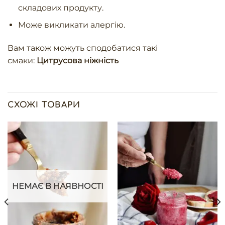
складових продукту.
Може викликати алергію.
Вам також можуть сподобатися такі
смаки:
Цитрусова ніжність
СХОЖІ ТОВАРИ
НЕМАЄ В НАЯВНОСТІ