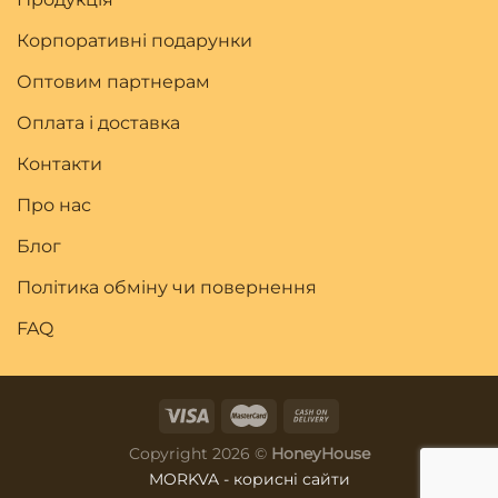
Корпоративні подарунки
Оптовим партнерам
Оплата і доставка
Контакти
Про нас
Блог
Політика обміну чи повернення
FAQ
Copyright 2026 ©
HoneyHouse
MORKVA - корисні сайти