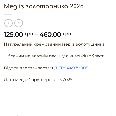
Мед із золотарника 2025
125.00
–
460.00
грн
грн
Натуральний кремований мед із золотушника.
Зібраний на власній пасіці у львівській області.
Відповідає стандартам
ДСТУ 4497:2005
Дата медозбору: вересень 2025