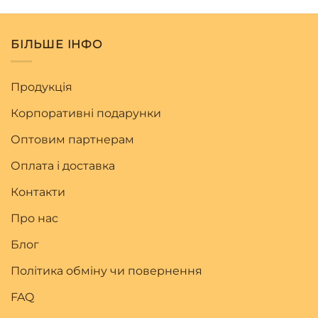
БІЛЬШЕ ІНФО
Продукція
Корпоративні подарунки
Оптовим партнерам
Оплата і доставка
Контакти
Про нас
Блог
Політика обміну чи повернення
FAQ