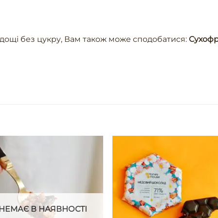
одощі без цукру, Вам також може сподобатися:
Сухофр
НЕМАЄ В НАЯВНОСТІ