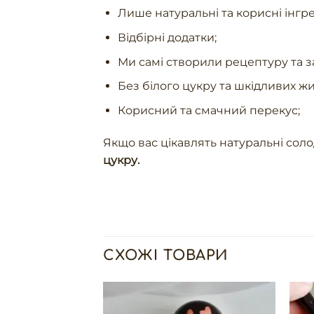
Лише натуральні та корисні інгре
Відбірні додатки;
Ми самі створили рецептуру та 
Без білого цукру та шкідливих жи
Корисний та смачний перекус;
Якщо вас цікавлять натуральні сол
цукру
.
СХОЖІ ТОВАРИ