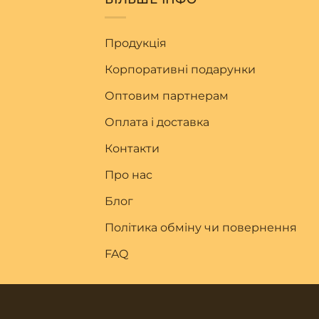
Продукція
Корпоративні подарунки
Оптовим партнерам
Оплата і доставка
Контакти
Про нас
Блог
Політика обміну чи повернення
FAQ