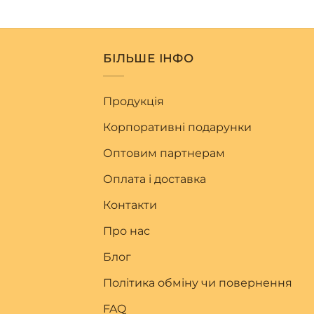
БІЛЬШЕ ІНФО
Продукція
Корпоративні подарунки
Оптовим партнерам
Оплата і доставка
Контакти
Про нас
Блог
Політика обміну чи повернення
FAQ