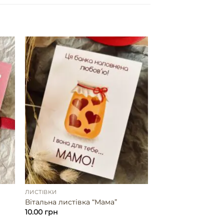
ЛИСТІВКИ
Вітальна листівка “Мама”
10.00
грн