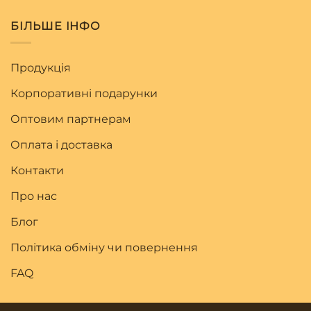
БІЛЬШЕ ІНФО
Продукція
Корпоративні подарунки
Оптовим партнерам
Оплата і доставка
Контакти
Про нас
Блог
Політика обміну чи повернення
FAQ